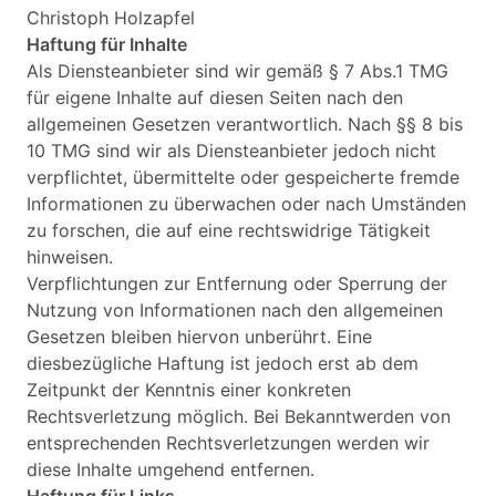
Christoph Holzapfel
Haftung für Inhalte
Als Diensteanbieter sind wir gemäß § 7 Abs.1 TMG
für eigene Inhalte auf diesen Seiten nach den
allgemeinen Gesetzen verantwortlich. Nach §§ 8 bis
10 TMG sind wir als Diensteanbieter jedoch nicht
verpflichtet, übermittelte oder gespeicherte fremde
Informationen zu überwachen oder nach Umständen
zu forschen, die auf eine rechtswidrige Tätigkeit
hinweisen.
Verpflichtungen zur Entfernung oder Sperrung der
Nutzung von Informationen nach den allgemeinen
Gesetzen bleiben hiervon unberührt. Eine
diesbezügliche Haftung ist jedoch erst ab dem
Zeitpunkt der Kenntnis einer konkreten
Rechtsverletzung möglich. Bei Bekanntwerden von
entsprechenden Rechtsverletzungen werden wir
diese Inhalte umgehend entfernen.