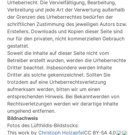
Urheberrecht. Die Vervielfältigung, Bearbeitung,
Verbreitung und jede Art der Verwertung außerhalb
der Grenzen des Urheberrechtes bedürfen der
schriftlichen Zustimmung des jeweiligen Autors bzw.
Erstellers. Downloads und Kopien dieser Seite sind
nur für den privaten, nicht kommerziellen Gebrauch
gestattet.
Soweit die Inhalte auf dieser Seite nicht vom
Betreiber erstellt wurden, werden die Urheberrechte
Dritter beachtet. Insbesondere werden Inhalte
Dritter als solche gekennzeichnet. Sollten Sie
trotzdem auf eine Urheberrechtsverletzung
aufmerksam werden, bitten wir um einen
entsprechenden Hinweis. Bei Bekanntwerden von
Rechtsverletzungen werden wir derartige Inhalte
umgehend entfernen.
Bildnachweis
Fotos des Lüfthildis-Bildstocks:
This work by
Christoph Holzapfel
CC BY-SA 4.0