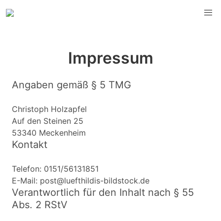
Impressum
Angaben gemäß § 5 TMG
Christoph Holzapfel
Auf den Steinen 25
53340 Meckenheim
Kontakt
Telefon: 0151/56131851
E-Mail: post@luefthildis-bildstock.de
Verantwortlich für den Inhalt nach § 55
Abs. 2 RStV