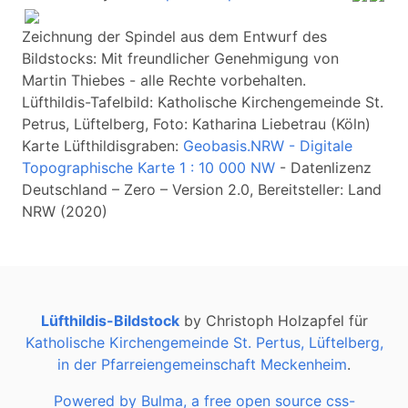
Zeichnung der Spindel aus dem Entwurf des
Bildstocks: Mit freundlicher Genehmigung von
Martin Thiebes - alle Rechte vorbehalten.
Lüfthildis-Tafelbild: Katholische Kirchengemeinde St.
Petrus, Lüftelberg, Foto: Katharina Liebetrau (Köln)
Karte Lüfthildisgraben:
Geobasis.NRW - Digitale
Topographische Karte 1 : 10 000 NW
- Datenlizenz
Deutschland – Zero – Version 2.0, Bereitsteller: Land
NRW (2020)
Lüfthildis-Bildstock
by Christoph Holzapfel für
Katholische Kirchengemeinde St. Pertus, Lüftelberg,
in der Pfarreiengemeinschaft Meckenheim
.
Powered by Bulma, a free open source css-