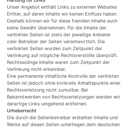
Haftung für Links
Unser Angebot enthält Links zu externen Websites
Dritter, auf deren Inhalte wir keinen Einfluss haben.
Deshalb können wir für diese fremden Inhalte auch
keine Gewähr übernehmen. Für die Inhalte der
verlinkten Seiten ist stets der jeweilige Anbieter
oder Betreiber der Seiten verantwortlich. Die
verlinkten Seiten wurden zum Zeitpunkt der
Verlinkung auf mögliche Rechtsverstöße überprüft.
Rechtswidrige Inhalte waren zum Zeitpunkt der
Verlinkung nicht erkennbar.
Eine permanente inhaltliche Kontrolle der verlinkten
Seiten ist jedoch ohne konkrete Anhaltspunkte einer
Rechtsverletzung nicht zumutbar. Bei
Bekanntwerden von Rechtsverletzungen werden wir
derartige Links umgehend entfernen.
Urheberrecht
Die durch die Seitenbetreiber erstellten Inhalte und
Werke auf diesen Seiten unterliegen dem deutschen